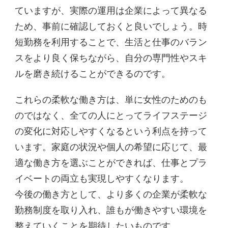
ていますが、実際の運用は企業によって異なる
ため、事前に確認しておくと良いでしょう。時
短勤務を利用することで、生活と仕事のバラン
スをより良く保ちながら、自分の専門性やスキ
ルを磨き続けることができるのです。
これらの柔軟な働き方は、単に女性のためのも
のではなく、全ての人にとってライフステージ
の変化に対応しやすくなるという利点を持って
います。家庭の状況や個人の希望に応じて、最
適な働き方を選ぶことができれば、仕事とプラ
イベートの両立も実現しやすくなります。
今後の働き方として、より多くの企業が柔軟な
勤務制度を取り入れ、誰もが働きやすい環境を
整えていくことを期待したいものです。