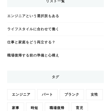
リスト一覧
エンジニアという選択肢もある
ライフスタイルに合わせて働く
仕事と家庭をどう両立する？
職場復帰する前の準備と心構え
タグ
エンジニア
パート
ブランク
女性
家事
時短
職場復帰
育児