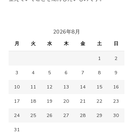
2026年8月
月
火
水
木
金
土
日
1
2
3
4
5
6
7
8
9
10
11
12
13
14
15
16
17
18
19
20
21
22
23
24
25
26
27
28
29
30
31