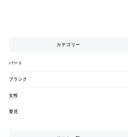
カテゴリー
パート
ブランク
女性
育児