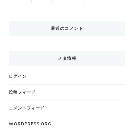
最近のコメント
メタ情報
ログイン
投稿フィード
コメントフィード
WORDPRESS.ORG