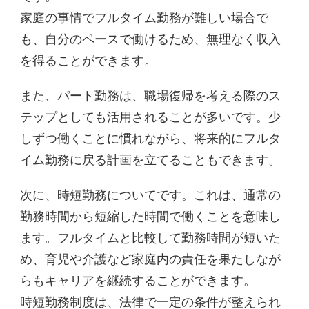
家庭の事情でフルタイム勤務が難しい場合で
も、自分のペースで働けるため、無理なく収入
を得ることができます。
また、パート勤務は、職場復帰を考える際のス
テップとしても活用されることが多いです。少
しずつ働くことに慣れながら、将来的にフルタ
イム勤務に戻る計画を立てることもできます。
次に、時短勤務についてです。これは、通常の
勤務時間から短縮した時間で働くことを意味し
ます。フルタイムと比較して勤務時間が短いた
め、育児や介護など家庭内の責任を果たしなが
らもキャリアを継続することができます。
時短勤務制度は、法律で一定の条件が整えられ