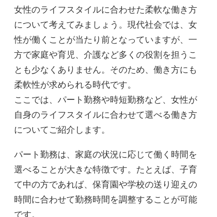
女性のライフスタイルに合わせた柔軟な働き方
について考えてみましょう。現代社会では、女
性が働くことが当たり前となっていますが、一
方で家庭や育児、介護など多くの役割を担うこ
とも少なくありません。そのため、働き方にも
柔軟性が求められる時代です。
ここでは、パート勤務や時短勤務など、女性が
自身のライフスタイルに合わせて選べる働き方
についてご紹介します。
パート勤務は、家庭の状況に応じて働く時間を
選べることが大きな特徴です。たとえば、子育
て中の方であれば、保育園や学校の送り迎えの
時間に合わせて勤務時間を調整することが可能
です。