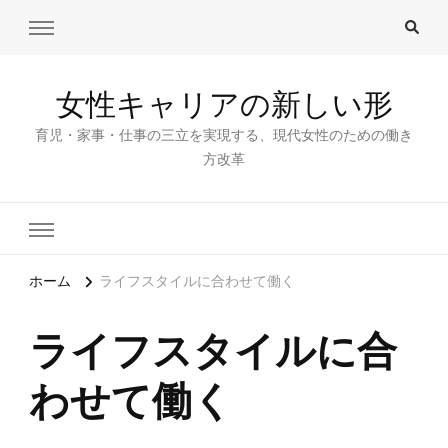
女性キャリアの新しい形
育児・家事・仕事の三立を実現する、現代女性のための働き
方改革
ホーム
ライフスタイルに合わせて働く
ライフスタイルに合
わせて働く