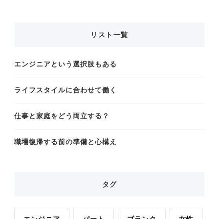
リスト一覧
エンジニアという選択肢もある
ライフスタイルに合わせて働く
仕事と家庭をどう両立する？
職場復帰する前の準備と心構え
タグ