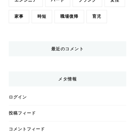
エンジニア
パート
ブランク
女性
家事
時短
職場復帰
育児
最近のコメント
メタ情報
ログイン
投稿フィード
コメントフィード