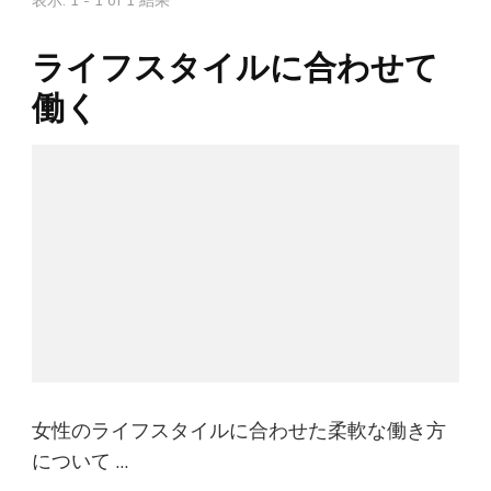
表示: 1 - 1 of 1 結果
ライフスタイルに合わせて
働く
女性のライフスタイルに合わせた柔軟な働き方
について …