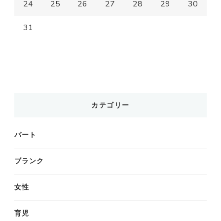
24
25
26
27
28
29
30
31
カテゴリー
パート
ブランク
女性
育児