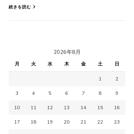
続きを読む
2026年8月
月
火
水
木
金
土
日
1
2
3
4
5
6
7
8
9
10
11
12
13
14
15
16
17
18
19
20
21
22
23